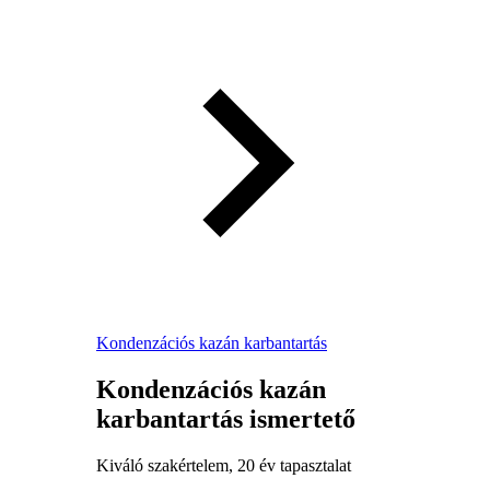
Kondenzációs kazán karbantartás
Kondenzációs kazán
karbantartás ismertető
Kiváló szakértelem, 20 év tapasztalat