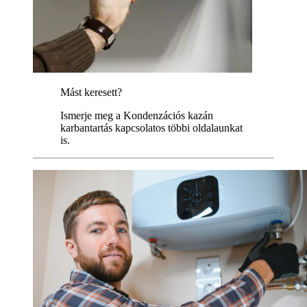
Mást keresett?
Ismerje meg a Kondenzációs kazán
karbantartás kapcsolatos többi oldalaunkat
is.