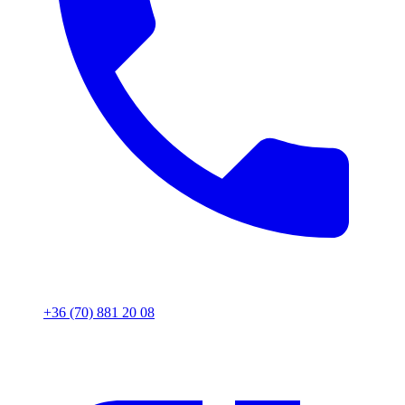
+36 (70) 881 20 08