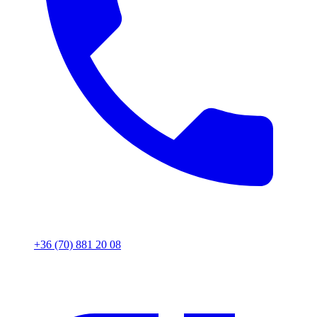
+36 (70) 881 20 08