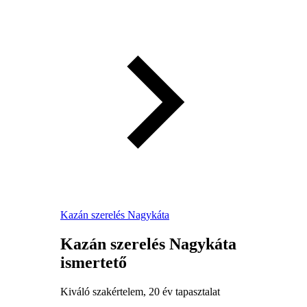
Kazán szerelés Nagykáta
Kazán szerelés Nagykáta
ismertető
Kiváló szakértelem, 20 év tapasztalat