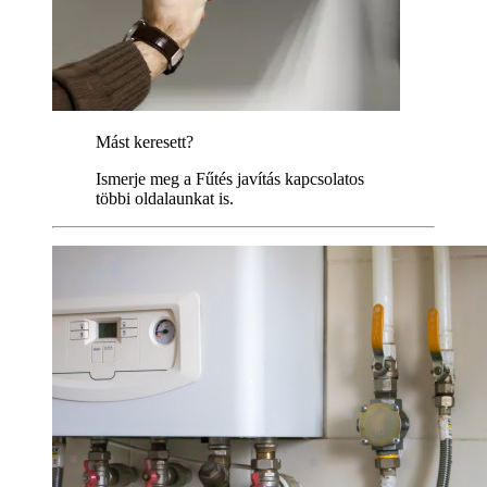
Mást keresett?
Ismerje meg a Fűtés javítás kapcsolatos
többi oldalaunkat is.