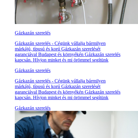
Gázkazán szerelés
Gázkazán szerelés - Cégünk vállalja bármilyen
márkájú, típusú és korú Gázkazán szerelését
garanciával Budapest és környékén Gázkazán szerelés
kapcsán. Hívjon minket és mi örömmel segítünk
Gázkazán szerelés
Gázkazán szerelés - Cégünk vállalja bármilyen
márkájú, típusú és korú Gázkazán szerelését
garanciával Budapest és környékén Gázkazán szerelés
kapcsán. Hívjon minket és mi örömmel segítünk
Gázkazán szerelés