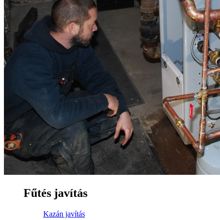
Fűtés javítás
Kazán javítás