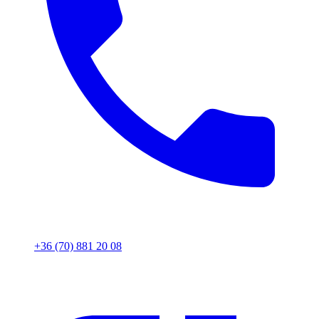
+36 (70) 881 20 08