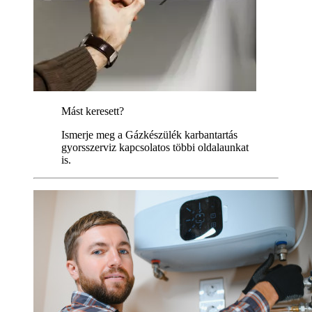
Mást keresett?
Ismerje meg a Gázkészülék karbantartás
gyorsszerviz kapcsolatos többi oldalaunkat
is.