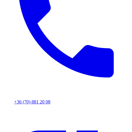
+36 (70) 881 20 08