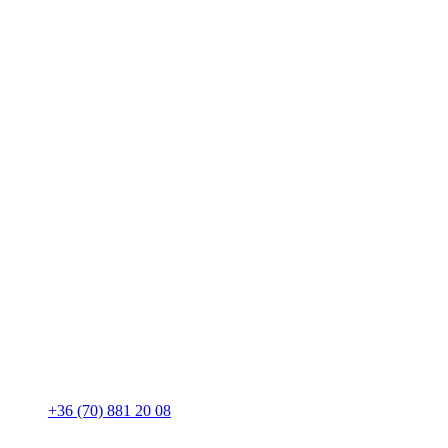
+36 (70) 881 20 08