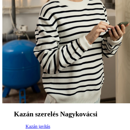
Kazán szerelés Nagykovácsi
Kazán javítás