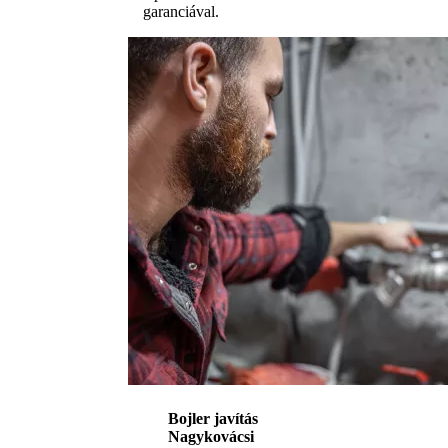
garanciával.
Bojler javítás
Nagykovácsi