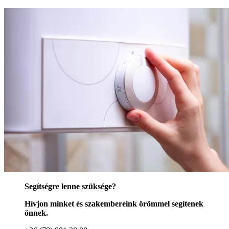
Segítségre lenne szüksége?
Hívjon minket és szakembereink örömmel segítenek
önnek.