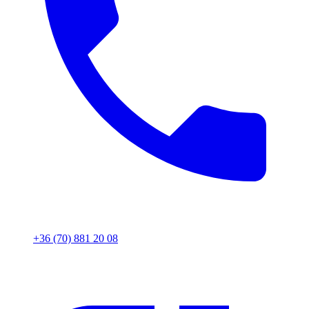
+36 (70) 881 20 08