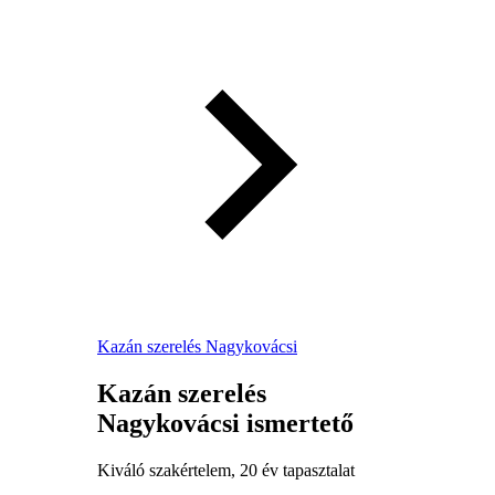
Kazán szerelés Nagykovácsi
Kazán szerelés
Nagykovácsi ismertető
Kiváló szakértelem, 20 év tapasztalat