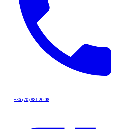
+36 (70) 881 20 08