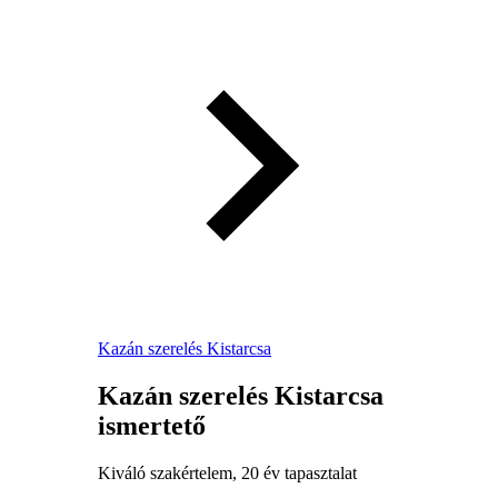
Kazán szerelés Kistarcsa
Kazán szerelés Kistarcsa
ismertető
Kiváló szakértelem, 20 év tapasztalat