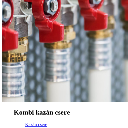
Kombi kazán csere
Kazán csere