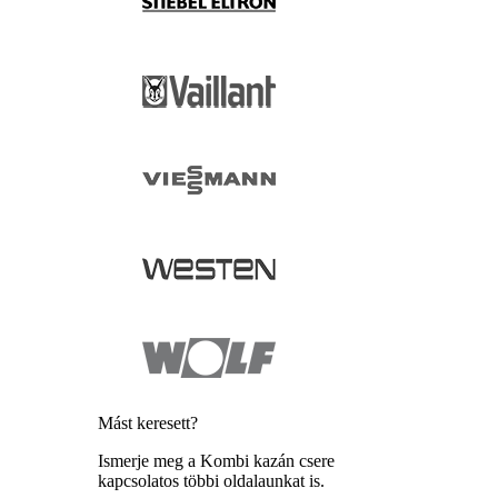
Mást keresett?
Ismerje meg a Kombi kazán csere
kapcsolatos többi oldalaunkat is.