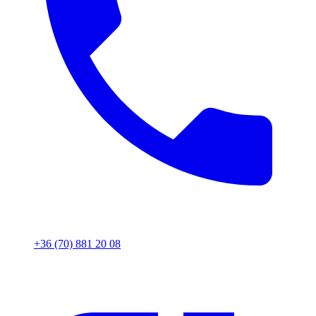
+36 (70) 881 20 08