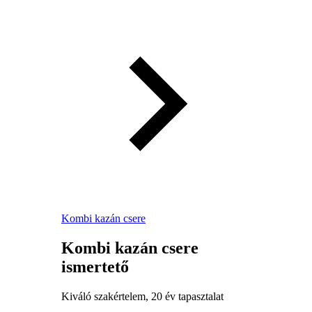
Kombi kazán csere
Kombi kazán csere
ismertető
Kiváló szakértelem, 20 év tapasztalat