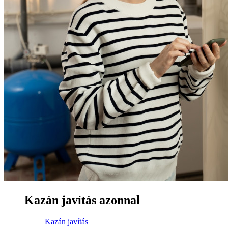
Kazán javítás azonnal
Kazán javítás