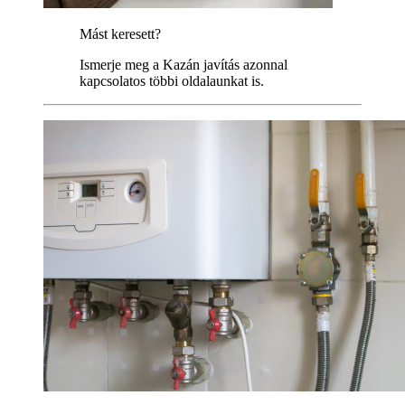
Mást keresett?
Ismerje meg a Kazán javítás azonnal
kapcsolatos többi oldalaunkat is.