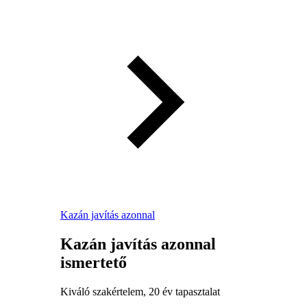
Kazán javítás azonnal
Kazán javítás azonnal
ismertető
Kiváló szakértelem, 20 év tapasztalat