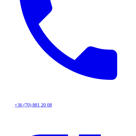
+36 (70) 881 20 08