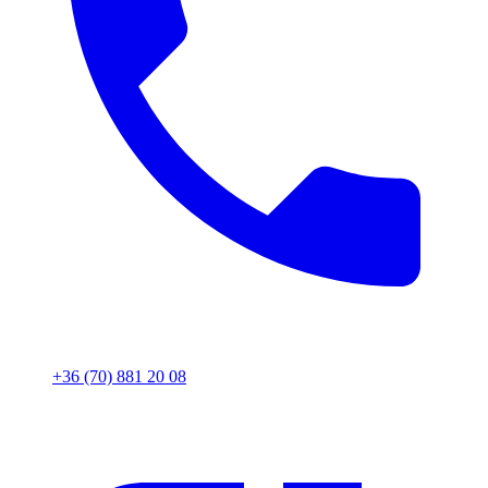
+36 (70) 881 20 08