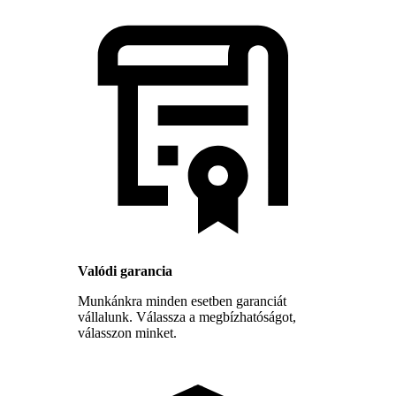
Valódi garancia
Munkánkra minden esetben garanciát
vállalunk. Válassza a megbízhatóságot,
válasszon minket.