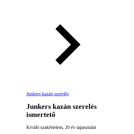
Junkers kazán szerelés
Junkers kazán szerelés
ismertető
Kiváló szakértelem, 20 év tapasztalat