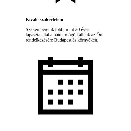
Kiváló szakértelem
Szakembereink több, mint 20 éves
tapasztalattal a hátuk mögött állnak az Ön
rendelkezésére Budapest és környékén.