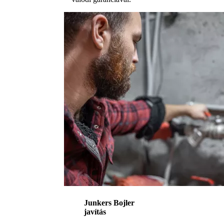
Junkers Bojler
javítás