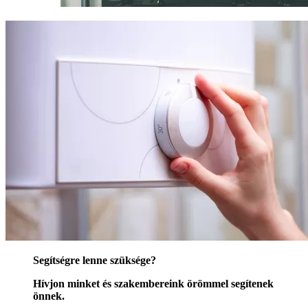
Segítségre lenne szüksége?
Hívjon minket és szakembereink örömmel segítenek
önnek.