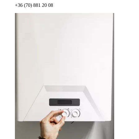
+36 (70) 881 20 08