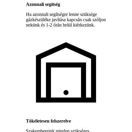
Azonnali segítség
Ha azonnali segítségre lenne szüksége
gázkészüléke javítása kapcsán csak szóljon
nekünk és 1-2 órán belül kiérkezünk.
Tökéletesen felszerelve
Szakembereink minden szükséges