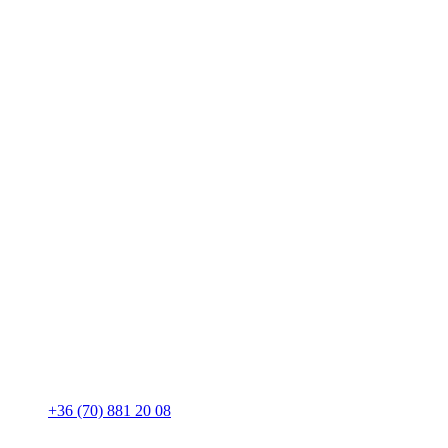
+36 (70) 881 20 08