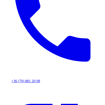
+36 (70) 881 20 08