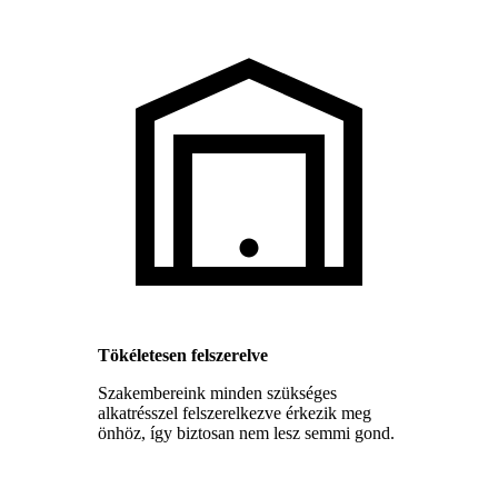
Tökéletesen felszerelve
Szakembereink minden szükséges
alkatrésszel felszerelkezve érkezik meg
önhöz, így biztosan nem lesz semmi gond.