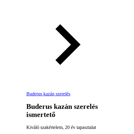
Buderus kazán szerelés
Buderus kazán szerelés
ismertető
Kiváló szakértelem, 20 év tapasztalat