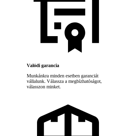
Valódi garancia
Munkánkra minden esetben garanciát
vállalunk. Válassza a megbízhatóságot,
válasszon minket.