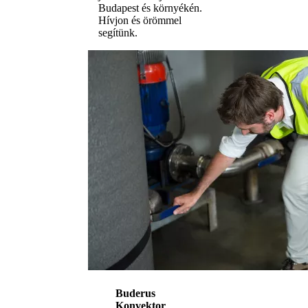
Budapest és környékén.
Hívjon és örömmel
segítünk.
Buderus
Konvektor